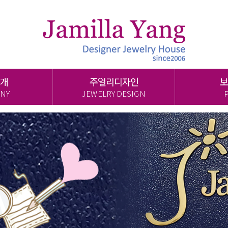
개
주얼리디자인
보
NY
JEWELRY DESIGN