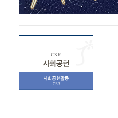
CSR
사회공헌
사회공헌활동
CSR