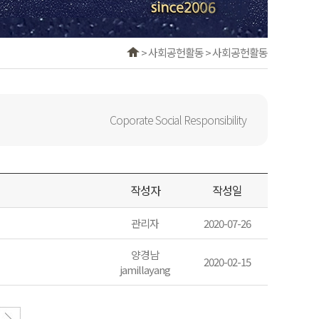
> 사회공헌활동 > 사회공헌활동
Coporate Social Responsibility
작성자
작성일
관리자
2020-07-26
양경남
2020-02-15
jamillayang