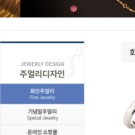
JEWERLY DESIGN
주얼리디자인
화인주얼리
Fine Jewelry
기념일주얼리
Special Jewelry
온라인 쇼핑몰