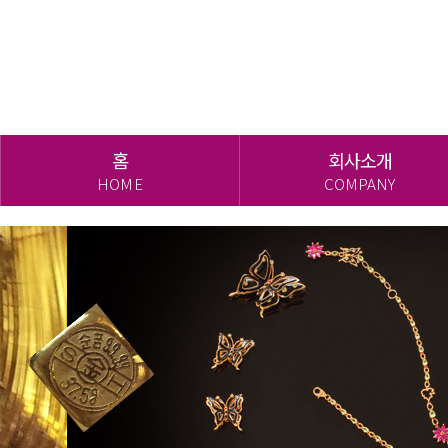
홈
회사소개
HOME
COMPANY